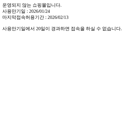
운영되지 않는 쇼핑몰입니다.
사용만기일 : 2026/01/24
마지막접속허용기간 : 2026/02/13
사용만기일에서 20일이 경과하면 접속을 하실 수 없습니다.