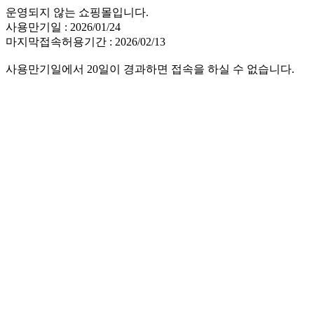
운영되지 않는 쇼핑몰입니다.
사용만기일 : 2026/01/24
마지막접속허용기간 : 2026/02/13
사용만기일에서 20일이 경과하면 접속을 하실 수 없습니다.